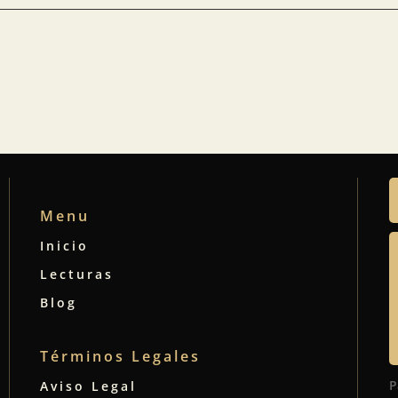
Menu
Inicio
Lecturas
Blog
Términos Legales
P
Aviso Legal