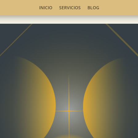
INICIO
SERVICIOS
BLOG