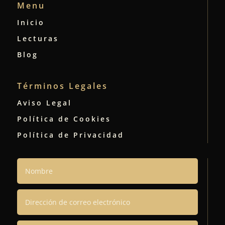
Menu
Inicio
Lecturas
Blog
Términos Legales
Aviso Legal
Política de Cookies
Política de Privacidad