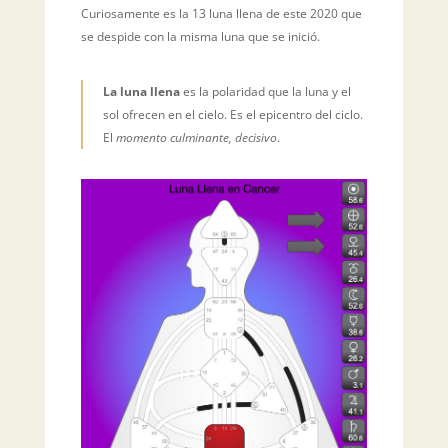
Curiosamente es la 13 luna llena de este 2020 que
se despide con la misma luna que se inició.
La luna llena
es la polaridad que la luna y el
sol ofrecen en el cielo. Es el epicentro del ciclo.
El
momento culminante, decisivo
.